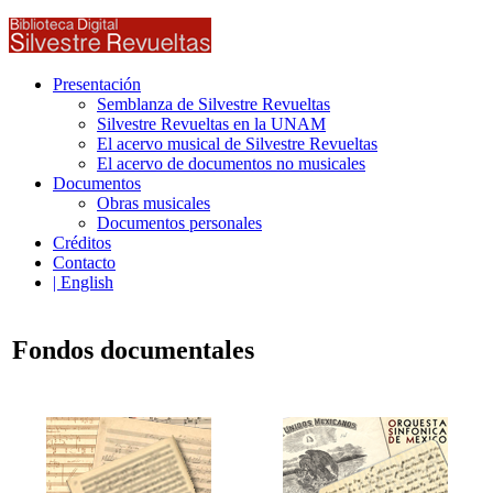
Presentación
Semblanza de Silvestre Revueltas
Silvestre Revueltas en la UNAM
El acervo musical de Silvestre Revueltas
El acervo de documentos no musicales
Documentos
Obras musicales
Documentos personales
Créditos
Contacto
| English
Fondos documentales