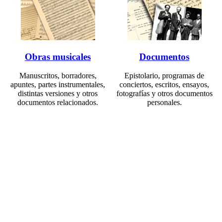
Obras musicales
Documentos
Manuscritos, borradores,
Epistolario, programas de
apuntes, partes instrumentales,
conciertos, escritos, ensayos,
distintas versiones y otros
fotografías y otros documentos
documentos relacionados.
personales.